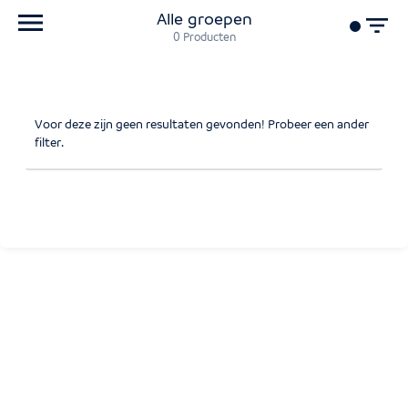
Alle groepen
0
Producten
Voor deze zijn geen resultaten gevonden! Probeer een ander
filter.