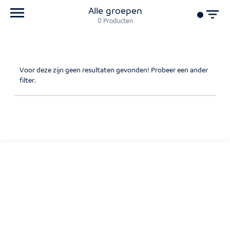
Alle groepen
0
Producten
Voor deze zijn geen resultaten gevonden! Probeer een ander
filter.