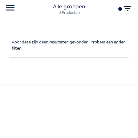
Alle groepen
0
Producten
Voor deze zijn geen resultaten gevonden! Probeer een ander
filter.